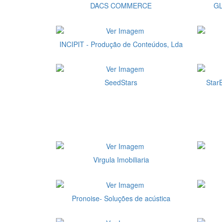
DACS COMMERCE
GL
INCIPIT - Produção de Conteúdos, Lda
SeedStars
Star
Virgula Imobiliaria
Pronoise- Soluções de acústica