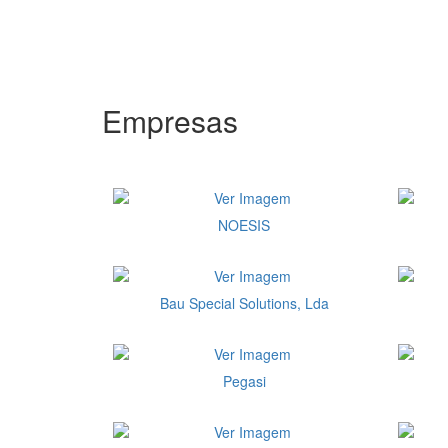
Empresas
NOESIS
Bau Special Solutions, Lda
Pegasi