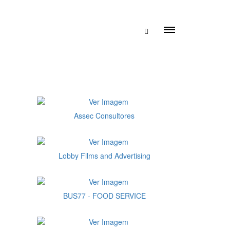
Assec Consultores
Lobby Films and Advertising
BUS77 - FOOD SERVICE