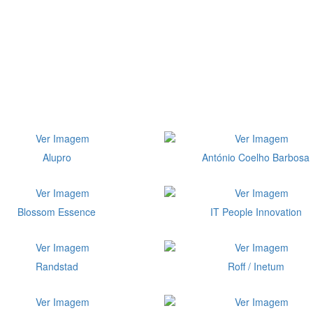
Alupro
António Coelho Barbosa
Blossom Essence
IT People Innovation
Randstad
Roff / Inetum