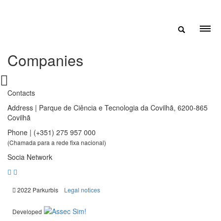
Companies
Contacts
Address | Parque de Ciência e Tecnologia da Covilhã, 6200-865
Covilhã
Phone | (+351) 275 957 000
(Chamada para a rede fixa nacional)
Socia Network
|
2022 Parkurbis
Legal notices
Developed