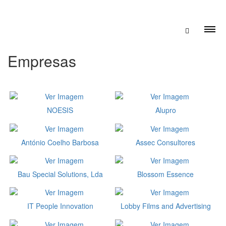
Empresas
NOESIS
Alupro
António Coelho Barbosa
Assec Consultores
Bau Special Solutions, Lda
Blossom Essence
IT People Innovation
Lobby Films and Advertising