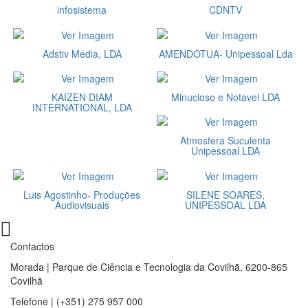
infosistema
CDNTV
Adstiv Media, LDA
AMENDOTUA- Unipessoal Lda
KAIZEN DIAM
Minucioso e Notavel LDA
INTERNATIONAL, LDA
Atmosfera Suculenta
Unipessoal LDA
Luis Agostinho- Produções
SILENE SOARES,
Audiovisuais
UNIPESSOAL LDA
Contactos
Morada | Parque de Ciência e Tecnologia da Covilhã, 6200-865
Covilhã
Telefone | (+351) 275 957 000