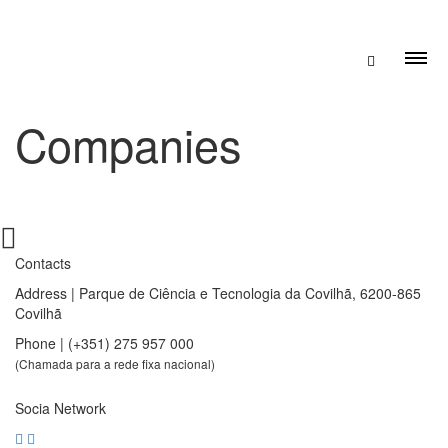
Companies
Contacts
Address | Parque de Ciência e Tecnologia da Covilhã, 6200-865
Covilhã
Phone | (+351) 275 957 000
(Chamada para a rede fixa nacional)
Socia Network