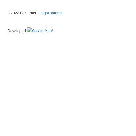
|
2022 Parkurbis
Legal notices
Developed