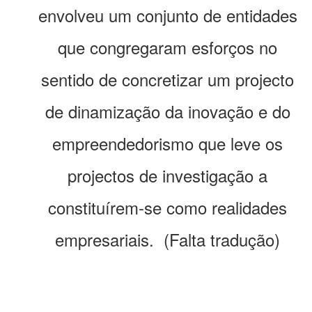
envolveu um conjunto de entidades
que congregaram esforços no
sentido de concretizar um projecto
de dinamização da inovação e do
empreendedorismo que leve os
projectos de investigação a
constituírem-se como realidades
empresariais. (Falta tradução)