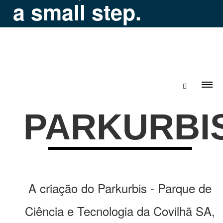
a small step.
PARKURBI
A criação do Parkurbis - Parque de
Ciência e Tecnologia da Covilhã SA,