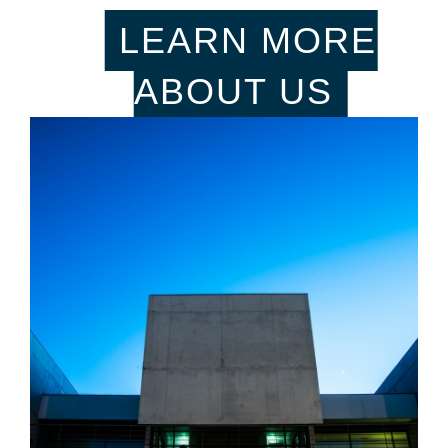
LEARN MORE
ABOUT US