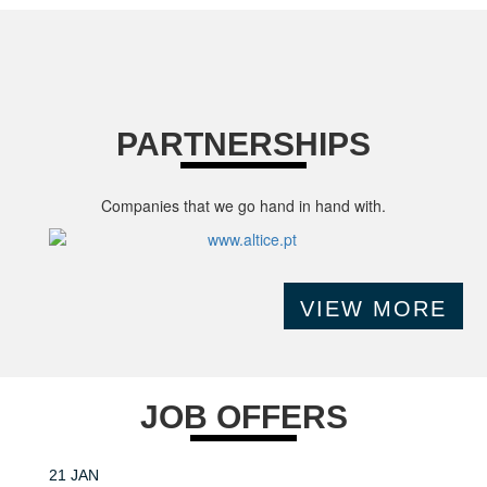
PARTNERSHIPS
Companies that we go hand in hand with.
VIEW MORE
JOB OFFERS
21 JAN