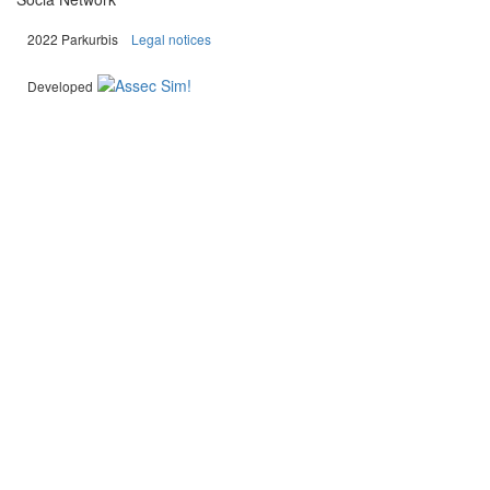
|
2022 Parkurbis
Legal notices
Developed