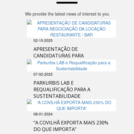
We provide the latest news of interest to you
02-10-2025
APRESENTAÇÃO DE
CANDIDATURAS PARA
NEGOCIAÇÃO DA LOCAÇÃO
RESTAURANTE / BAR
07-02-2025
PARKURBIS LAB E
REQUALIFICAÇÃO PARA A
SUSTENTABILIDADE
08-01-2024
“A COVILHÃ EXPORTA MAIS 230%
DO QUE IMPORTA”