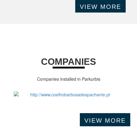
VIEW MORE
COMPANIES
Companies installed in Parkurbis
VIEW MORE