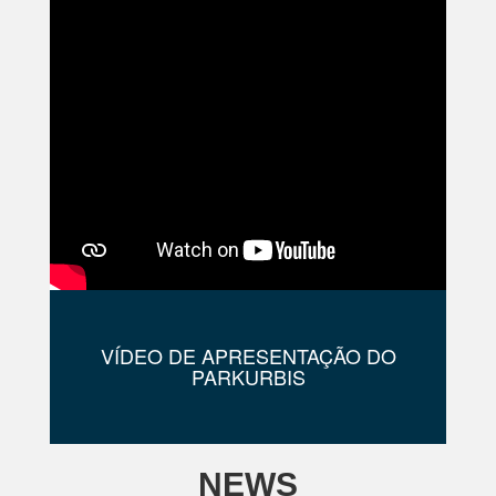
VÍDEO DE APRESENTAÇÃO DO
PARKURBIS
NEWS