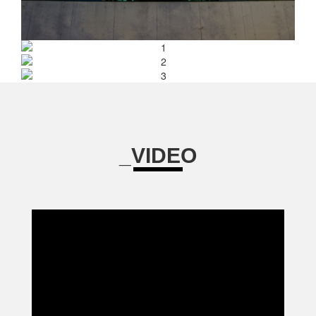
_VIDEO