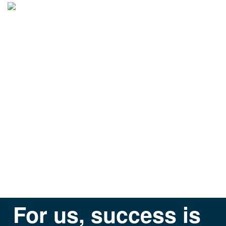
For us, success is