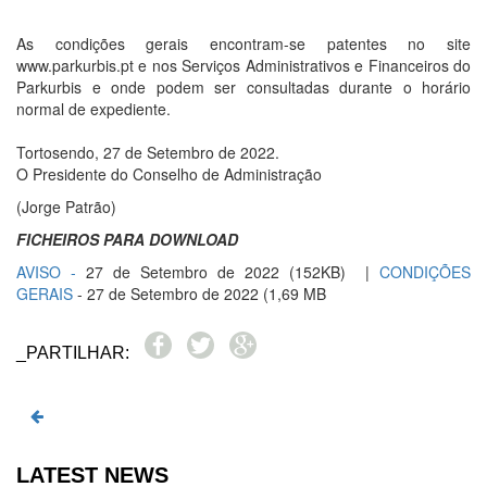
As condições gerais encontram-se patentes no site
www.parkurbis.pt e nos Serviços Administrativos e Financeiros do
Parkurbis e onde podem ser consultadas durante o horário
normal de expediente.
Tortosendo, 27 de Setembro de 2022.
O Presidente do Conselho de Administração
(Jorge Patrão)
FICHEIROS PARA DOWNLOAD
AVISO -
27 de Setembro de 2022 (152KB) |
CONDIÇÕES
GERAIS
- 27 de Setembro de 2022 (1,69 MB
_PARTILHAR:
LATEST NEWS