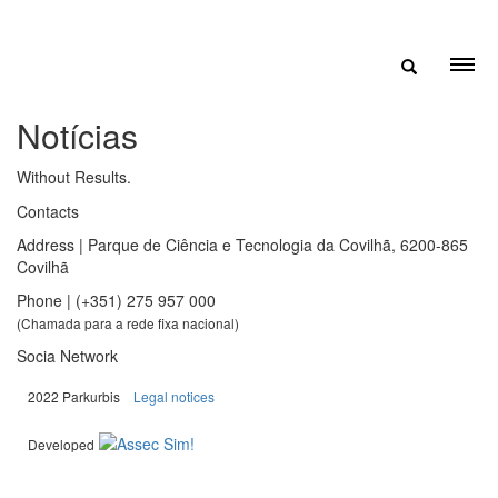
Notícias
Without Results.
Contacts
Address | Parque de Ciência e Tecnologia da Covilhã, 6200-865
Covilhã
Phone | (+351) 275 957 000
(Chamada para a rede fixa nacional)
Socia Network
|
2022 Parkurbis
Legal notices
Developed