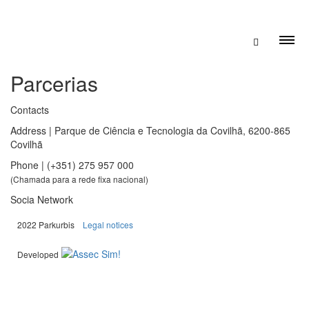
Parcerias
Contacts
Address | Parque de Ciência e Tecnologia da Covilhã, 6200-865
Covilhã
Phone | (+351) 275 957 000
(Chamada para a rede fixa nacional)
Socia Network
|
2022 Parkurbis
Legal notices
Developed