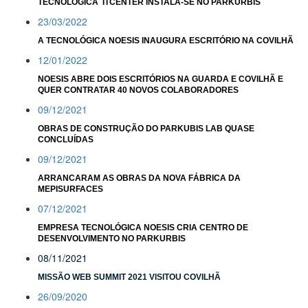
TECNOLÓGICA ITCENTER INSTALA-SE NO PARKURBIS
23/03/2022
A TECNOLÓGICA NOESIS INAUGURA ESCRITÓRIO NA COVILHÃ
12/01/2022
NOESIS ABRE DOIS ESCRITÓRIOS NA GUARDA E COVILHÃ E
QUER CONTRATAR 40 NOVOS COLABORADORES
09/12/2021
OBRAS DE CONSTRUÇÃO DO PARKUBIS LAB QUASE
CONCLUÍDAS
09/12/2021
ARRANCARAM AS OBRAS DA NOVA FÁBRICA DA
MEPISURFACES
07/12/2021
EMPRESA TECNOLÓGICA NOESIS CRIA CENTRO DE
DESENVOLVIMENTO NO PARKURBIS
08/11/2021
MISSÃO WEB SUMMIT 2021 VISITOU COVILHÃ
26/09/2020