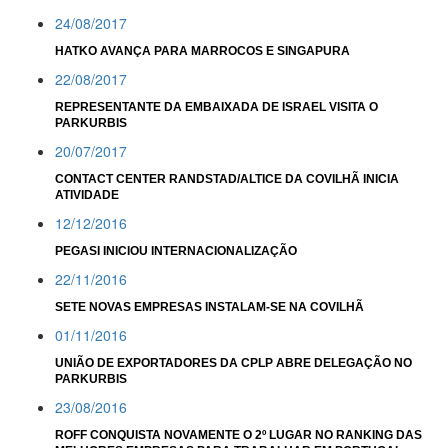
24/08/2017
HATKO AVANÇA PARA MARROCOS E SINGAPURA
22/08/2017
REPRESENTANTE DA EMBAIXADA DE ISRAEL VISITA O
PARKURBIS
20/07/2017
CONTACT CENTER RANDSTAD/ALTICE DA COVILHÃ INICIA
ATIVIDADE
12/12/2016
PEGASI INICIOU INTERNACIONALIZAÇÃO
22/11/2016
SETE NOVAS EMPRESAS INSTALAM-SE NA COVILHÃ
01/11/2016
UNIÃO DE EXPORTADORES DA CPLP ABRE DELEGAÇÃO NO
PARKURBIS
23/08/2016
ROFF CONQUISTA NOVAMENTE O 2º LUGAR NO RANKING DAS