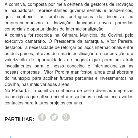
A comitiva, composta por meia centena de gestores de inovação
e incubadoras, representantes governamentais e académicos,
quis conhecer as práticas portuguesas de incentivo ao
empreendedorismo e inovação, lançando novas parcerias
comerciais e oportunidades de internacionalização.
A comitiva foi recebida na Câmara Municipal da Covilhã pelo
executivo camarário. O Presidente da autarquia, Vítor Pereira,
destacou “a necessidade de reforçar os laços internacionais entre
os dois países, através de uma intensificação da cooperação e a
valorização de oportunidades de negócio que permitam atrair
investimentos para o nosso concelho e internacionalizar as
nossas empresas”. Vítor Pereira manifestou ainda total abertura
do município para acolher futuras parcerias e investimentos na
Covilhã, nas mais variadas áreas.
No Parkurbis, a comitiva conheceu de perto diversas empresas
tecnológicas que ali se encontram sediadas e estabeleceu vários
contactos para futuros projetos comuns.
PARTILHAR: