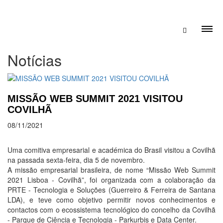
Notícias
MISSÃO WEB SUMMIT 2021 VISITOU
COVILHÃ
08/11/2021
Uma comitiva empresarial e académica do Brasil visitou a Covilhã
na passada sexta-feira, dia 5 de novembro.
A missão empresarial brasileira, de nome “Missão Web Summit
2021 Lisboa - Covilhã”, foi organizada com a colaboração da
PRTE - Tecnologia e Soluções (Guerreiro & Ferreira de Santana
LDA), e teve como objetivo permitir novos conhecimentos e
contactos com o ecossistema tecnológico do concelho da Covilhã
- Parque de Ciência e Tecnologia - Parkurbis e Data Center.