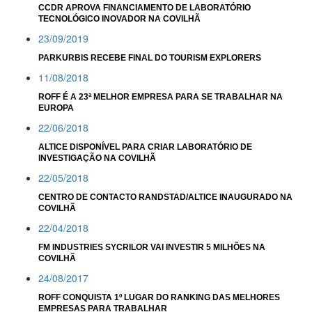
CCDR APROVA FINANCIAMENTO DE LABORATÓRIO
TECNOLÓGICO INOVADOR NA COVILHÃ
23/09/2019
PARKURBIS RECEBE FINAL DO TOURISM EXPLORERS
11/08/2018
ROFF É A 23ª MELHOR EMPRESA PARA SE TRABALHAR NA
EUROPA
22/06/2018
ALTICE DISPONÍVEL PARA CRIAR LABORATÓRIO DE
INVESTIGAÇÃO NA COVILHÃ
22/05/2018
CENTRO DE CONTACTO RANDSTAD/ALTICE INAUGURADO NA
COVILHÃ
22/04/2018
FM INDUSTRIES SYCRILOR VAI INVESTIR 5 MILHÕES NA
COVILHÃ
24/08/2017
ROFF CONQUISTA 1º LUGAR DO RANKING DAS MELHORES
EMPRESAS PARA TRABALHAR